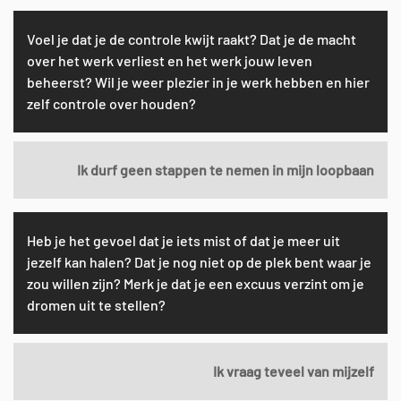
Voel je dat je de controle kwijt raakt? Dat je de macht
over het werk verliest en het werk jouw leven
beheerst? Wil je weer plezier in je werk hebben en hier
zelf controle over houden?
Ik durf geen stappen te nemen in mijn loopbaan
Heb je het gevoel dat je iets mist of dat je meer uit
jezelf kan halen? Dat je nog niet op de plek bent waar je
zou willen zijn? Merk je dat je een excuus verzint om je
dromen uit te stellen?
Ik vraag teveel van mijzelf