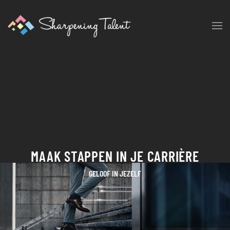
Skip to main content
MAAK STAPPEN IN JE CARRIÈRE
GELOOF IN JEZELF