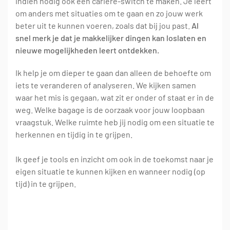
indien nodig ook een carière-switch te maken. Je leert
om anders met situaties om te gaan en zo jouw werk
beter uit te kunnen voeren, zoals dat bij jou past.
Al
snel merk je dat je makkelijker dingen kan loslaten en
nieuwe mogelijkheden leert ontdekken.
Ik help je om dieper te gaan dan alleen de behoefte om
iets te veranderen of analyseren. We kijken samen
waar het mis is gegaan, wat zit er onder of staat er in de
weg. Welke bagage is de oorzaak voor jouw loopbaan
vraagstuk. Welke ruimte heb jij nodig om een situatie te
herkennen en tijdig in te grijpen.
Ik geef je tools en inzicht om ook in de toekomst naar je
eigen situatie te kunnen kijken en wanneer nodig (op
tijd) in te grijpen.