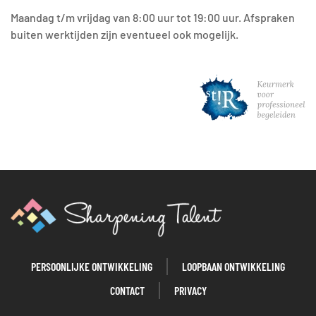
Maandag t/m vrijdag van 8:00 uur tot 19:00 uur. Afspraken
buiten werktijden zijn eventueel ook mogelijk.
PERSOONLIJKE ONTWIKKELING
LOOPBAAN ONTWIKKELING
CONTACT
PRIVACY