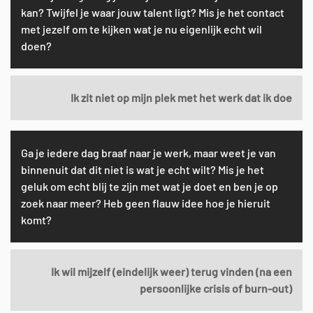
kan? Twijfel je waar jouw talent ligt? Mis je het contact
met jezelf om te kijken wat je nu eigenlijk echt wil
doen?
Ik zit niet op mijn plek met het werk dat ik doe
Ga je iedere dag braaf naar je werk, maar weet je van
binnenuit dat dit niet is wat je echt wilt? Mis je het
geluk om echt blij te zijn met wat je doet en ben je op
zoek naar meer? Heb geen flauw idee hoe je hieruit
komt?
Ik wil mijzelf (eindelijk weer) terug vinden (na een
persoonlijke crisis of burn-out)