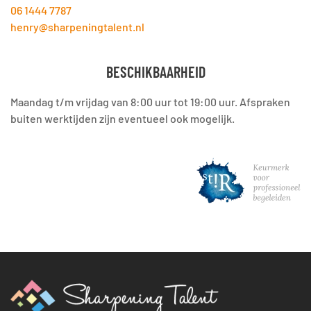
06 1444 7787
henry@sharpeningtalent.nl
BESCHIKBAARHEID
Maandag t/m vrijdag van 8:00 uur tot 19:00 uur. Afspraken
buiten werktijden zijn eventueel ook mogelijk.