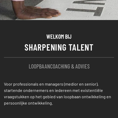
WELKOM BIJ
SHARPENING TALENT
LOOPBAANCOACHING & ADVIES
Voor professionals en managers (medior en senior),
startende ondernemers en iedereen met existentiële
vraagstukken op het gebied van loopbaan ontwikkeling en
persoonlijke ontwikkeling.