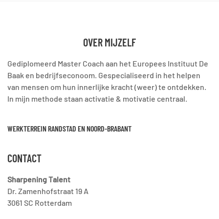
OVER MIJZELF
Gediplomeerd Master Coach aan het Europees Instituut De
Baak en bedrijfseconoom. Gespecialiseerd in het helpen
van mensen om hun innerlijke kracht (weer) te ontdekken.
In mijn methode staan activatie & motivatie centraal.
WERKTERREIN RANDSTAD EN NOORD-BRABANT
CONTACT
Sharpening Talent
Dr. Zamenhofstraat 19 A
3061 SC Rotterdam