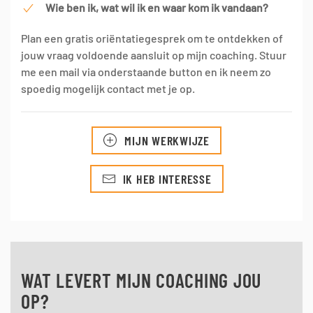
Wie ben ik, wat wil ik en waar kom ik vandaan?
Plan een gratis oriëntatiegesprek om te ontdekken of
jouw vraag voldoende aansluit op mijn coaching. Stuur
me een mail via onderstaande button en ik neem zo
spoedig mogelijk contact met je op.
MIJN WERKWIJZE
IK HEB INTERESSE
WAT LEVERT MIJN COACHING JOU
OP?