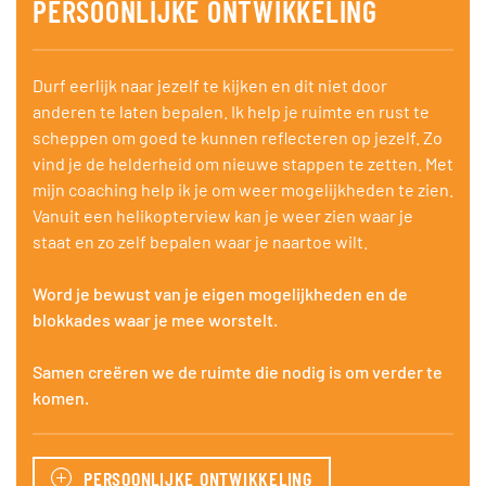
PERSOONLIJKE ONTWIKKELING
Durf eerlijk naar jezelf te kijken en dit niet door
anderen te laten bepalen. Ik help je ruimte en rust te
scheppen om goed te kunnen reflecteren op jezelf. Zo
vind je de helderheid om nieuwe stappen te zetten. Met
mijn coaching help ik je om weer mogelijkheden te zien.
Vanuit een helikopterview kan je weer zien waar je
staat en zo zelf bepalen waar je naartoe wilt.
Word je bewust van je eigen mogelijkheden en de
blokkades waar je mee worstelt.
Samen creëren we de ruimte die nodig is om verder te
komen.
PERSOONLIJKE ONTWIKKELING