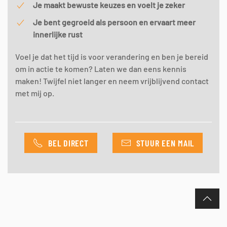
Je maakt bewuste keuzes en voelt je zeker
Je bent gegroeid als persoon en ervaart meer
innerlijke rust
Voel je dat het tijd is voor verandering en ben je bereid
om in actie te komen? Laten we dan eens kennis
maken! Twijfel niet langer en neem vrijblijvend contact
met mij op.
BEL DIRECT
STUUR EEN MAIL