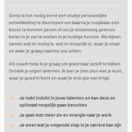
Soms is het nodig eerst een stukje persoonlijke
ontwikkeling te doorlopen om daarna je loopbaan een
boost te kunnen geven of om je simpelweg gewoon
beter in je vel te voelen in je huidige functie. We kijken
samen wat er nodig is, wat er mogelijk is, waar je staat
en waar je graag naartoe zou willen.
Als coach help ik je graag om goed naar jezelf te kijken.
Ontdek je eigen talenten. Ik leer je zien zien wat je kunt,
waar je goed in bent en waar je energie van krijgt.
Je hebt inzicht in jouw talenten en kan deze zo
optimaal mogelijk gaan benutten
Je gaat met meer zin en energie naar je werk
Je weet wat je volgende stap in je carrère kan zijn