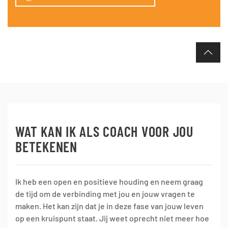
WAT KAN IK ALS COACH VOOR JOU
BETEKENEN
Ik heb een open en positieve houding en neem graag
de tijd om de verbinding met jou en jouw vragen te
maken. Het kan zijn dat je in deze fase van jouw leven
op een kruispunt staat. Jij weet oprecht niet meer hoe