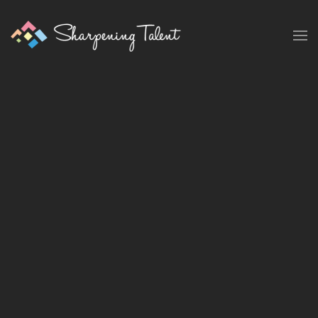
Skip to main content