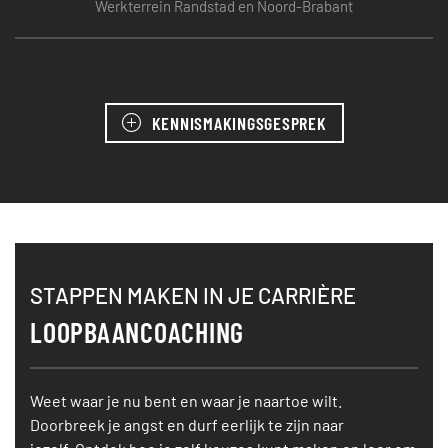
Werkterrein Randstad en Noord-Brabant
KENNISMAKINGSGESPREK
STAPPEN MAKEN IN JE CARRIÈRE
LOOPBAANCOACHING
Weet waar je nu bent en waar je naartoe wilt.
Doorbreek je angst en durf eerlijk te zijn naar