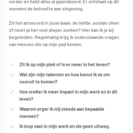
verder en hebt alles al geprobeerd. Er ontstaat op dit
moment de behoefte aan zingeving.
Zit het antwoord in jouw baan, de liefde, sociale sfeer
of moet je het veel dieper zoeken? Hier kan ik je bij
begeleiden. Regelmatig krijg ik onderstaande vragen
van mensen die op mijn pad komen.
Zit ik op mijn plek of is er meer in het leven?
Wat zijn mijn talenten en hoe benut ik ze om
vooruit te komen?
Hoe creëer ik meer impact in mijn werk en in dit
leven?
Waarom erger ik mij steeds aan bepaalde
mensen?
Ik loop vast in mijn werk en zie geen uitweg.