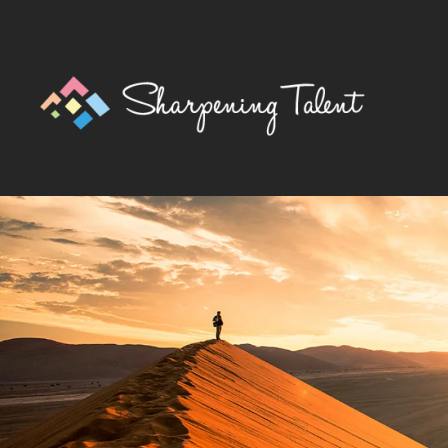
Skip to main content