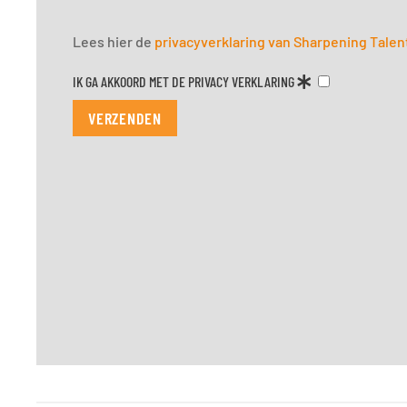
Lees hier de
privacyverklaring van Sharpening Talen
IK GA AKKOORD MET DE PRIVACY VERKLARING
VERZENDEN