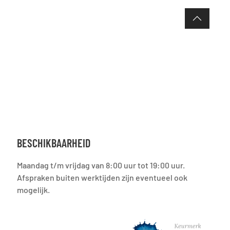
BESCHIKBAARHEID
Maandag t/m vrijdag van 8:00 uur tot 19:00 uur.
Afspraken buiten werktijden zijn eventueel ook
mogelijk.