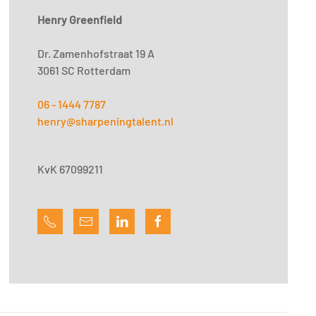
Henry Greenfield
Dr. Zamenhofstraat 19 A
3061 SC Rotterdam
06 - 1444 7787
henry@sharpeningtalent.nl
KvK 67099211