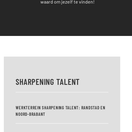
waard om jezelf te vinden!
SHARPENING TALENT
WERKTERREIN SHARPENING TALENT: RANDSTAD EN
NOORD-BRABANT