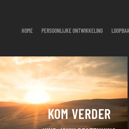
HOME
PERSOONLIJKE ONTWIKKELING
LOOPBAA
KOM VERDER