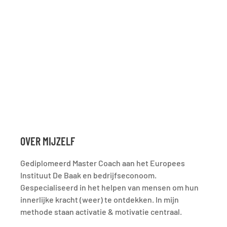
OVER MIJZELF
Gediplomeerd Master Coach aan het Europees
Instituut De Baak en bedrijfseconoom.
Gespecialiseerd in het helpen van mensen om hun
innerlijke kracht (weer) te ontdekken. In mijn
methode staan activatie & motivatie centraal.